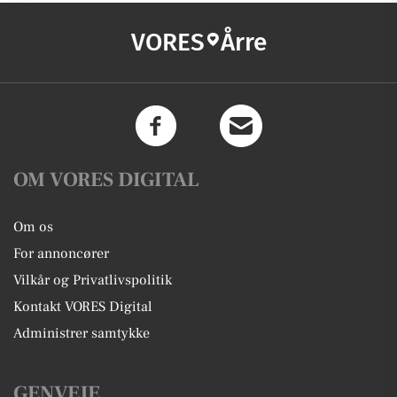
VORES
Årre
OM VORES DIGITAL
Om os
For annoncører
Vilkår og Privatlivspolitik
Kontakt VORES Digital
Administrer samtykke
GENVEJE