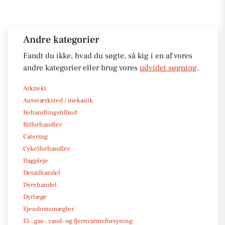
Andre kategorier
Fandt du ikke, hvad du søgte, så kig i en af vores
andre kategorier eller brug vores
udvidet søgning
.
Arkitekt
Autoværksted / mekanik
Behandlingstilbud
Bilforhandler
Catering
Cykelforhandler
Dagpleje
Detailhandel
Dyrehandel
Dyrlæge
Ejendomsmægler
El-, gas-, vand- og fjernvarmeforsyning