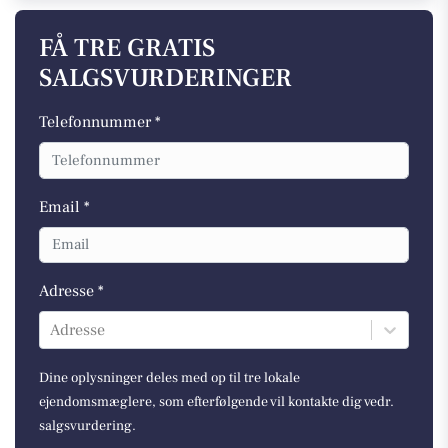
FÅ TRE GRATIS
SALGSVURDERINGER
Telefonnummer *
Email *
Adresse *
Adresse
Dine oplysninger deles med op til tre lokale
ejendomsmæglere, som efterfølgende vil kontakte dig vedr.
salgsvurdering.