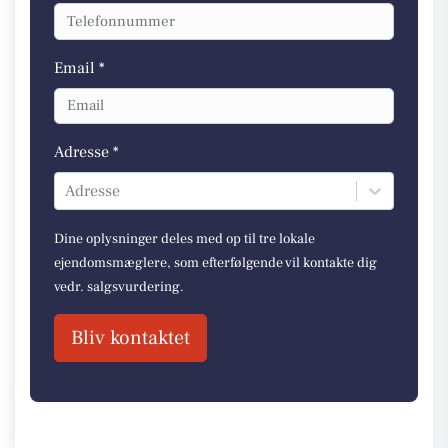
Email *
Adresse *
Adresse
Dine oplysninger deles med op til tre lokale
ejendomsmæglere, som efterfølgende vil kontakte dig
vedr. salgsvurdering.
Bliv kontaktet