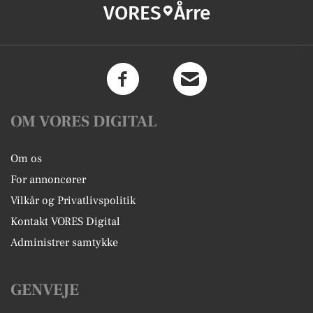
VORES
Årre
OM VORES DIGITAL
Om os
For annoncører
Vilkår og Privatlivspolitik
Kontakt VORES Digital
Administrer samtykke
GENVEJE