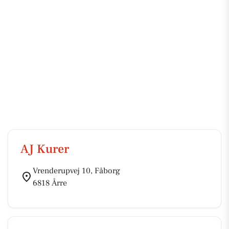
AJ Kurer
Vrenderupvej 10, Fåborg
6818 Årre