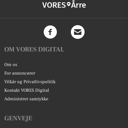
VORES
Årre
OM VORES DIGITAL
Om os
For annoncører
Vilkår og Privatlivspolitik
Kontakt VORES Digital
Administrer samtykke
GENVEJE