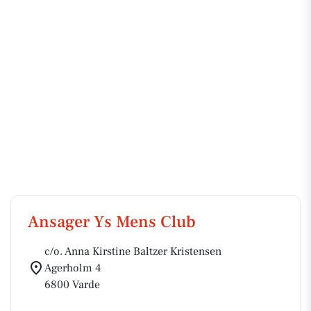
Ansager Ys Mens Club
c/o. Anna Kirstine Baltzer Kristensen
Agerholm 4
6800 Varde