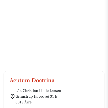
Acutum Doctrina
c/o. Christian Linde Larsen
Grimstrup Hovedvej 31 E
6818 Årre