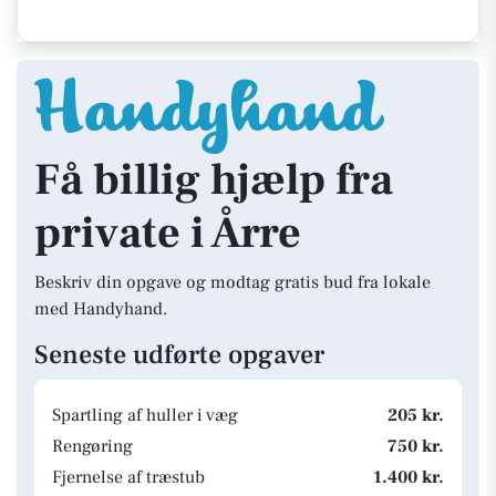
Få billig hjælp fra
private i Årre
Beskriv din opgave og modtag gratis bud fra lokale
med Handyhand.
Seneste udførte opgaver
Spartling af huller i væg
205 kr.
Rengøring
750 kr.
Fjernelse af træstub
1.400 kr.