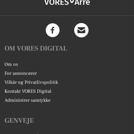
VORES
Årre
OM VORES DIGITAL
Om os
For annoncører
Vilkår og Privatlivspolitik
Kontakt VORES Digital
Administrer samtykke
GENVEJE