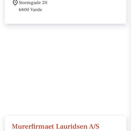
Stormgade 20
6800 Varde
Murerfirmaet Lauridsen A/S