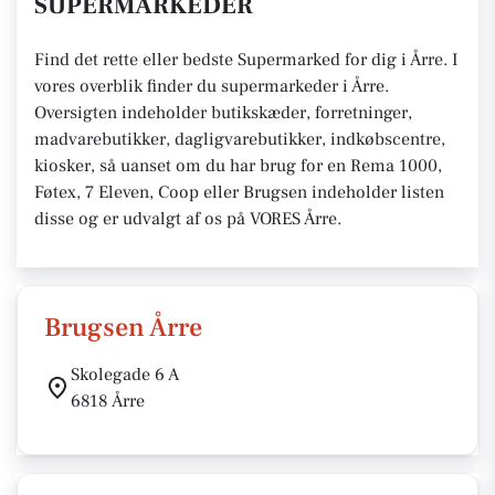
SUPERMARKEDER
Find det rette eller bedste Supermarked for dig i Årre. I
vores overblik finder du supermarkeder i Årre.
Oversigten indeholder butikskæder, forretninger,
madvarebutikker, dagligvarebutikker, indkøbscentre,
kiosker, så uanset om du har brug for en Rema 1000,
Føtex, 7 Eleven, Coop eller Brugsen indeholder listen
disse og er udvalgt af os på VORES Årre.
Brugsen Årre
Skolegade 6 A
6818 Årre