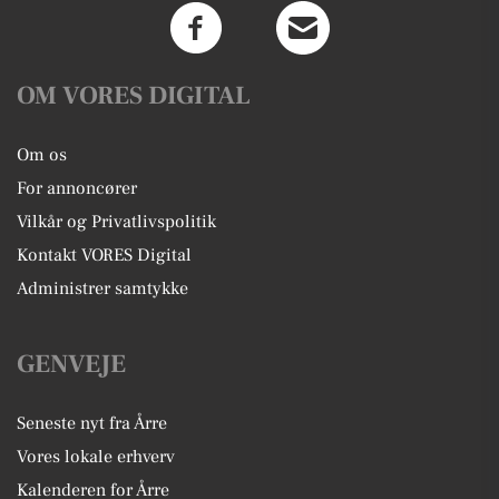
OM VORES DIGITAL
Om os
For annoncører
Vilkår og Privatlivspolitik
Kontakt VORES Digital
Administrer samtykke
GENVEJE
Seneste nyt fra Årre
Vores lokale erhverv
Kalenderen for Årre