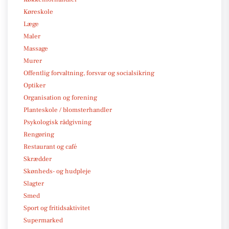
Køreskole
Læge
Maler
Massage
Murer
Offentlig forvaltning, forsvar og socialsikring
Optiker
Organisation og forening
Planteskole / blomsterhandler
Psykologisk rådgivning
Rengøring
Restaurant og café
Skrædder
Skønheds- og hudpleje
Slagter
Smed
Sport og fritidsaktivitet
Supermarked