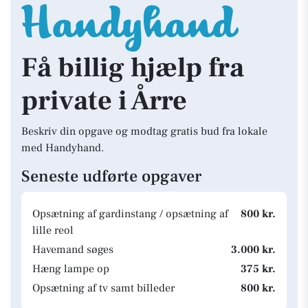
Få billig hjælp fra
private i Årre
Beskriv din opgave og modtag gratis bud fra lokale
med Handyhand.
Seneste udførte opgaver
Opsætning af gardinstang / opsætning af
800 kr.
lille reol
Havemand søges
3.000 kr.
Hæng lampe op
375 kr.
Opsætning af tv samt billeder
800 kr.