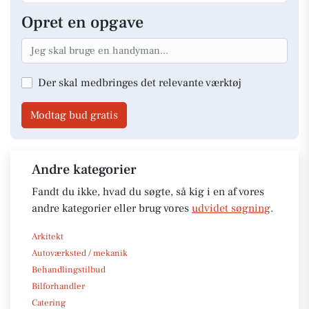
Opret en opgave
Der skal medbringes det relevante værktøj
Modtag bud gratis
Andre kategorier
Fandt du ikke, hvad du søgte, så kig i en af vores
andre kategorier eller brug vores
udvidet søgning
.
Arkitekt
Autoværksted / mekanik
Behandlingstilbud
Bilforhandler
Catering