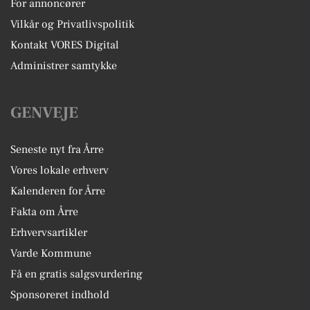
For annoncører
Vilkår og Privatlivspolitik
Kontakt VORES Digital
Administrer samtykke
GENVEJE
Seneste nyt fra Årre
Vores lokale erhverv
Kalenderen for Årre
Fakta om Årre
Erhvervsartikler
Varde Kommune
Få en gratis salgsvurdering
Sponsoreret indhold