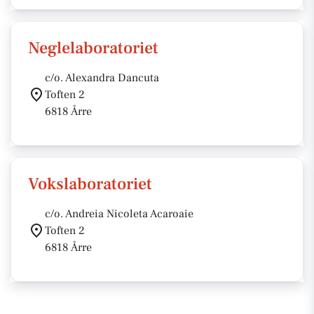
Neglelaboratoriet
c/o. Alexandra Dancuta
Toften 2
6818 Årre
Vokslaboratoriet
c/o. Andreia Nicoleta Acaroaie
Toften 2
6818 Årre