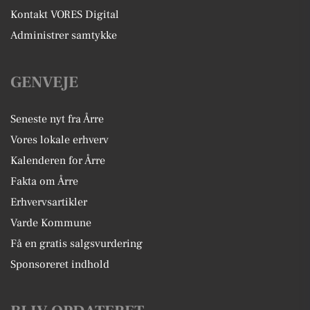
Kontakt VORES Digital
Administrer samtykke
GENVEJE
Seneste nyt fra Årre
Vores lokale erhverv
Kalenderen for Årre
Fakta om Årre
Erhvervsartikler
Varde Kommune
Få en gratis salgsvurdering
Sponsoreret indhold