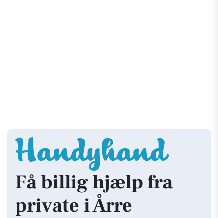
Få billig hjælp fra
private i Årre