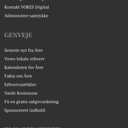
Kontakt VORES Digital
Administrer samtykke
GENVEJE
Seneste nyt fra Årre
Vores lokale erhverv
Kalenderen for Årre
Fakta om Årre
Erhvervsartikler
Varde Kommune
Få en gratis salgsvurdering
Sponsoreret indhold