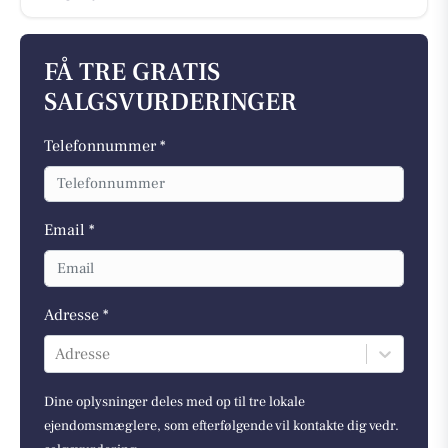
FÅ TRE GRATIS
SALGSVURDERINGER
Telefonnummer *
Email *
Adresse *
Adresse
Dine oplysninger deles med op til tre lokale
ejendomsmæglere, som efterfølgende vil kontakte dig vedr.