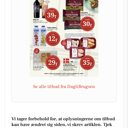
Se alle tilbud fra DagliBrugsen
Vi tager forbehold for, at oplysningerne om tilbud
kan have ændret sig siden, vi skrev artiklen. Tjek