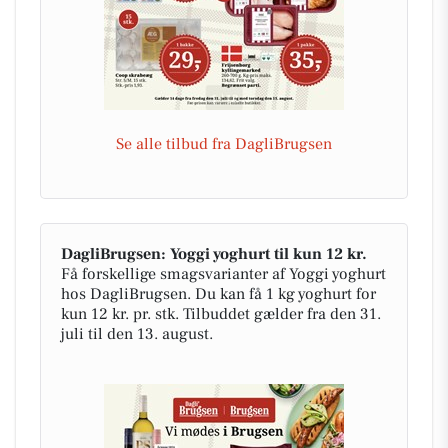
Se alle tilbud fra DagliBrugsen
DagliBrugsen: Yoggi yoghurt til kun 12 kr.
Få forskellige smagsvarianter af Yoggi yoghurt
hos DagliBrugsen. Du kan få 1 kg yoghurt for
kun 12 kr. pr. stk. Tilbuddet gælder fra den 31.
juli til den 13. august.