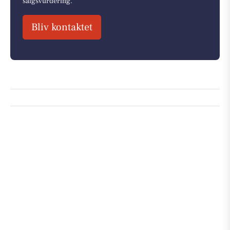
salgsvurdering.
Bliv kontaktet