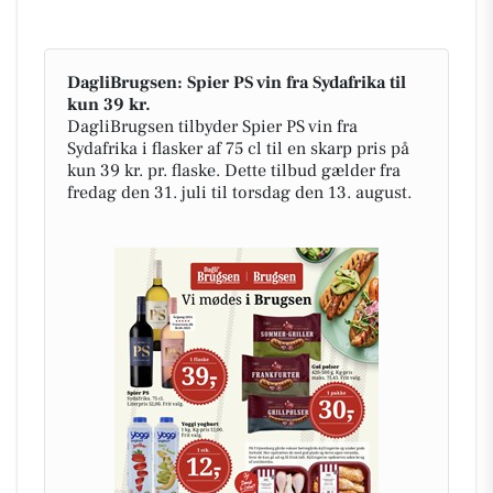
DagliBrugsen: Spier PS vin fra Sydafrika til
kun 39 kr.
DagliBrugsen tilbyder Spier PS vin fra
Sydafrika i flasker af 75 cl til en skarp pris på
kun 39 kr. pr. flaske. Dette tilbud gælder fra
fredag den 31. juli til torsdag den 13. august.