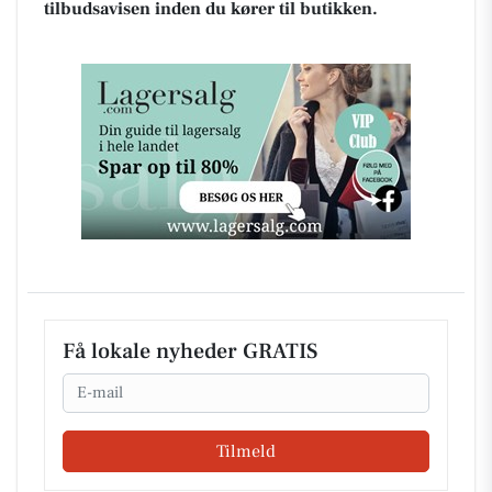
tilbudsavisen inden du kører til butikken.
Få lokale nyheder GRATIS
Email
Tilmeld