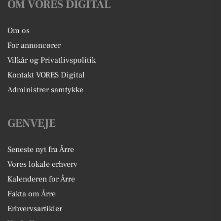
OM VORES DIGITAL
Om os
For annoncører
Vilkår og Privatlivspolitik
Kontakt VORES Digital
Administrer samtykke
GENVEJE
Seneste nyt fra Årre
Vores lokale erhverv
Kalenderen for Årre
Fakta om Årre
Erhvervsartikler