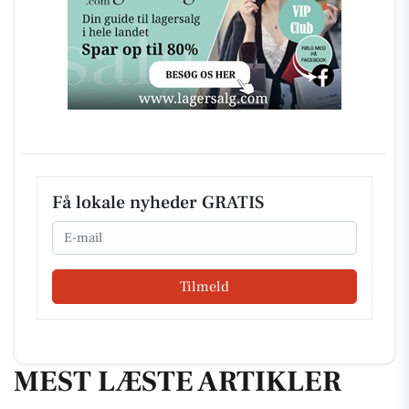
Få lokale nyheder GRATIS
Email
Tilmeld
MEST LÆSTE ARTIKLER