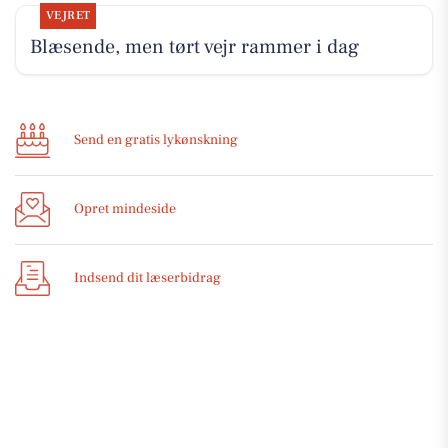
VEJRET
Blæsende, men tørt vejr rammer i dag
Send en gratis lykønskning
Opret mindeside
Indsend dit læserbidrag