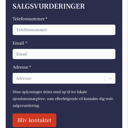
SALGSVURDERINGER
Telefonnummer *
Email *
Adresse *
Adresse
Dine oplysninger deles med op til tre lokale
ejendomsmæglere, som efterfølgende vil kontakte dig vedr.
salgsvurdering.
Bliv kontaktet