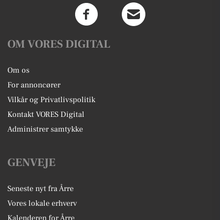
OM VORES DIGITAL
Om os
For annoncører
Vilkår og Privatlivspolitik
Kontakt VORES Digital
Administrer samtykke
GENVEJE
Seneste nyt fra Årre
Vores lokale erhverv
Kalenderen for Årre