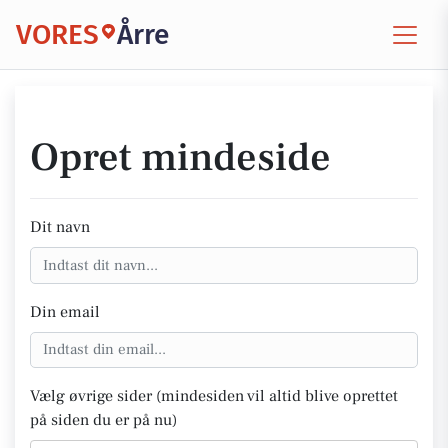
VORES
Årre
Opret mindeside
Dit navn
Din email
Vælg øvrige sider (mindesiden vil altid blive oprettet
på siden du er på nu)