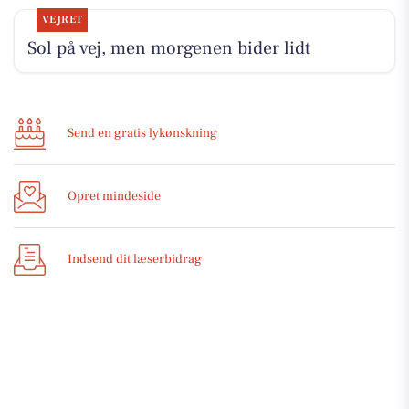
VEJRET
Sol på vej, men morgenen bider lidt
Send en gratis lykønskning
Opret mindeside
Indsend dit læserbidrag