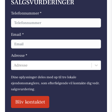
SALGSVURDERINGER
Telefonnummer *
Email *
Adresse *
Adresse
Dine oplysninger deles med op til tre lokale
ejendomsmæglere, som efterfølgende vil kontakte dig vedr.
salgsvurdering.
Bliv kontaktet