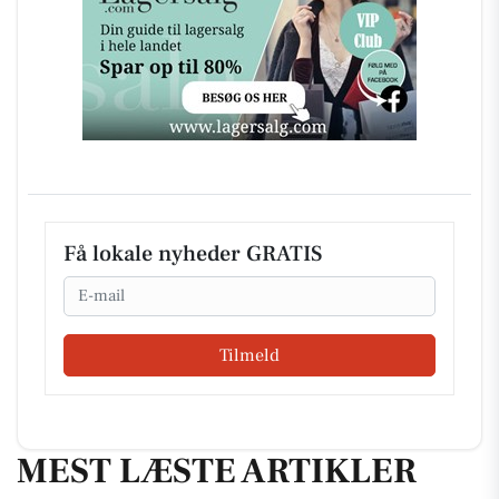
Få lokale nyheder GRATIS
Email
Tilmeld
MEST LÆSTE ARTIKLER