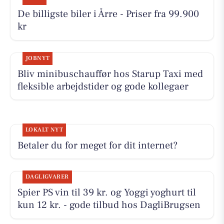
De billigste biler i Årre - Priser fra 99.900
kr
JOBNYT
Bliv minibuschauffør hos Starup Taxi med
fleksible arbejdstider og gode kollegaer
LOKALT NYT
Betaler du for meget for dit internet?
DAGLIGVARER
Spier PS vin til 39 kr. og Yoggi yoghurt til
kun 12 kr. - gode tilbud hos DagliBrugsen