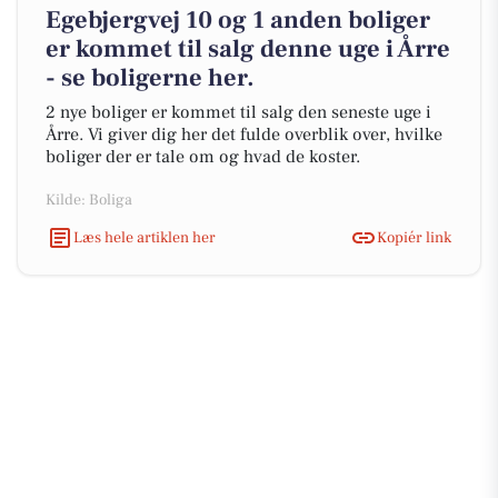
Egebjergvej 10 og 1 anden boliger
er kommet til salg denne uge i Årre
- se boligerne her.
2 nye boliger er kommet til salg den seneste uge i
Årre. Vi giver dig her det fulde overblik over, hvilke
boliger der er tale om og hvad de koster.
Kilde: Boliga
Læs hele artiklen her
Kopiér link