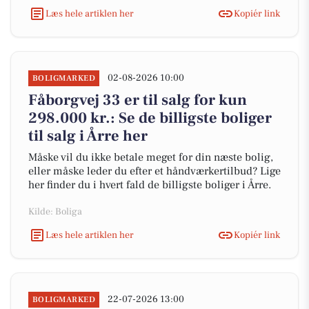
Læs hele artiklen her
Kopiér link
02-08-2026 10:00
BOLIGMARKED
Fåborgvej 33 er til salg for kun
298.000 kr.: Se de billigste boliger
til salg i Årre her
Måske vil du ikke betale meget for din næste bolig,
eller måske leder du efter et håndværkertilbud? Lige
her finder du i hvert fald de billigste boliger i Årre.
Kilde: Boliga
Læs hele artiklen her
Kopiér link
22-07-2026 13:00
BOLIGMARKED