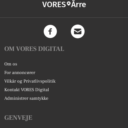
VORES
Årre
OM VORES DIGITAL
Om os
For annoncører
Vilkår og Privatlivspolitik
Kontakt VORES Digital
Administrer samtykke
GENVEJE