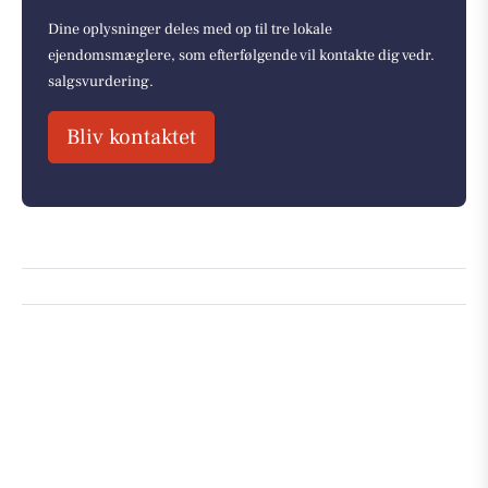
Dine oplysninger deles med op til tre lokale
ejendomsmæglere, som efterfølgende vil kontakte dig vedr.
salgsvurdering.
Bliv kontaktet