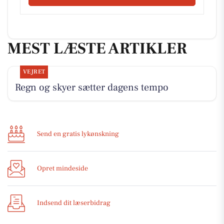
MEST LÆSTE ARTIKLER
VEJRET
Regn og skyer sætter dagens tempo
Send en gratis lykønskning
Opret mindeside
Indsend dit læserbidrag