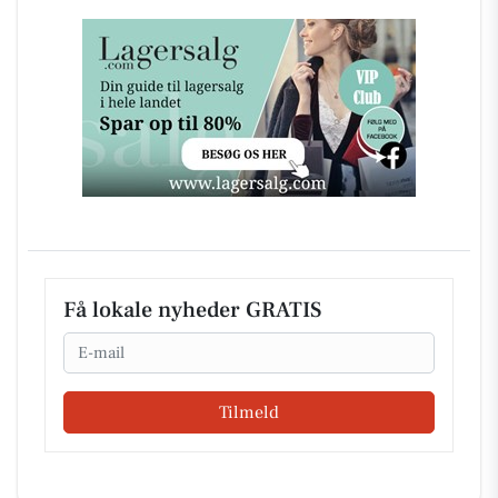
Få lokale nyheder GRATIS
Email
Tilmeld