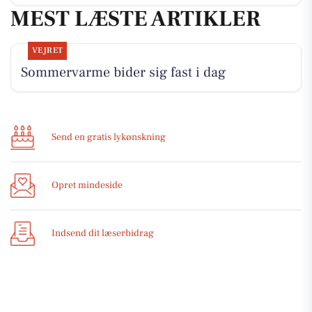
MEST LÆSTE ARTIKLER
VEJRET
Sommervarme bider sig fast i dag
Send en gratis lykønskning
Opret mindeside
Indsend dit læserbidrag