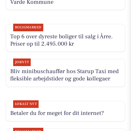
Varde Kommune
BOLIGMARKED
Top 6 over dyreste boliger til salg i Årre.
Priser op til 2.495.000 kr
JOBNYT
Bliv minibuschauffør hos Starup Taxi med
fleksible arbejdstider og gode kollegaer
LOKALT NYT
Betaler du for meget for dit internet?