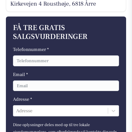
Kirkevejen 4 Rousthøje, 6818 Årre
FÅ TRE GRATIS
SALGSVURDERINGER
Telefonnummer *
Email *
Adresse *
Adresse
Dine oplysninger deles med op til tre lokale