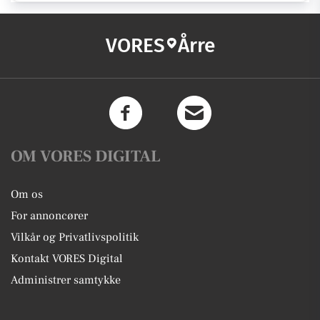
VORES
Årre
OM VORES DIGITAL
Om os
For annoncører
Vilkår og Privatlivspolitik
Kontakt VORES Digital
Administrer samtykke