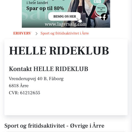
HELLE RIDEKLUB
ERHVERV
Sport og fritidsaktivitet i Årre
HELLE RIDEKLUB
Kontakt HELLE RIDEKLUB
Vrenderupvej 40 B, Fåborg
6818 Årre
CVR: 61212655
Sport og fritidsaktivitet - Øvrige i Årre