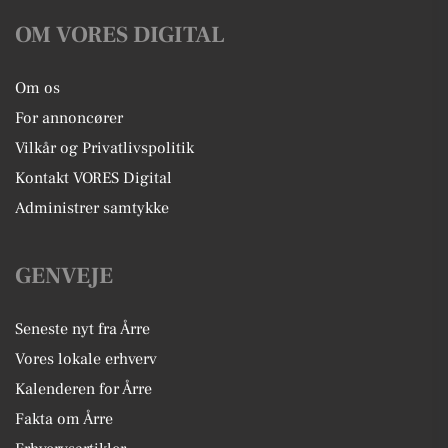
OM VORES DIGITAL
Om os
For annoncører
Vilkår og Privatlivspolitik
Kontakt VORES Digital
Administrer samtykke
GENVEJE
Seneste nyt fra Årre
Vores lokale erhverv
Kalenderen for Årre
Fakta om Årre